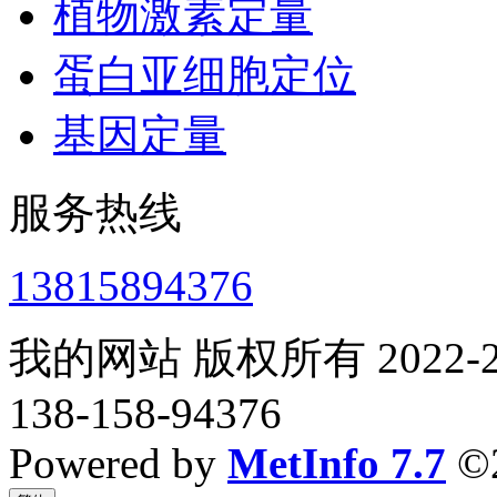
植物激素定量
蛋白亚细胞定位
基因定量
服务热线
13815894376
我的网站 版权所有 2022-2
138-158-94376
Powered by
MetInfo 7.7
©