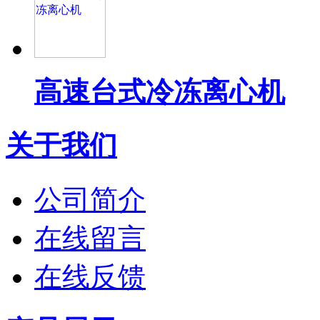
高速台式冷冻离心机
关于我们
公司简介
在线留言
在线反馈