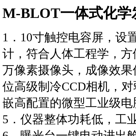
M-BLOT一体式化
1．10寸触控电容屏，设
计，符合人体工程学，方便
万像素摄像头，成像效果
位高级制冷CCD相机，
嵌高配置的微型工业级电
5．仪器整体功耗低，工
6．曝光台一键电动进出