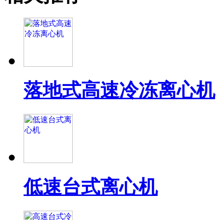
落地式高速冷冻离心机
低速台式离心机