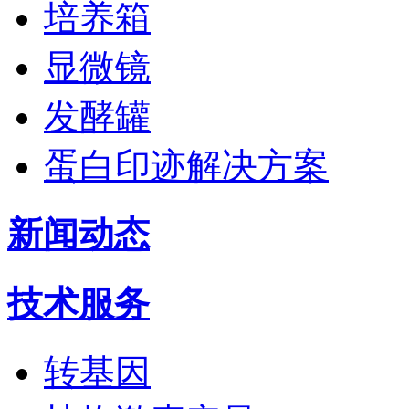
培养箱
显微镜
发酵罐
蛋白印迹解决方案
新闻动态
技术服务
转基因