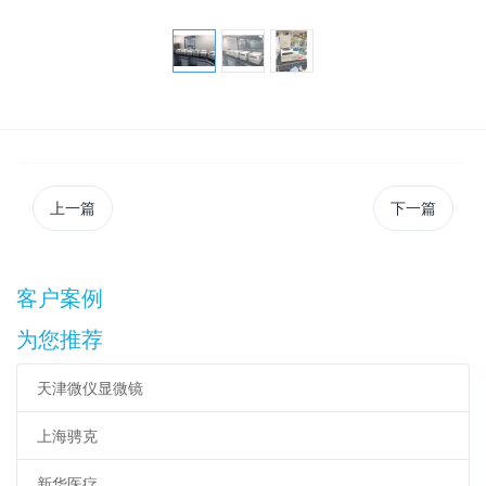
上一篇
下一篇
客户案例
为您推荐
天津微仪显微镜
上海骋克
新华医疗